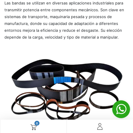
Las bandas se utilizan en diversas aplicaciones industriales para
transmitir potencia entre componentes mecánicos. Son clave en
sistemas de transporte, maquinaria pesada y procesos de
manufactura, donde su capacidad de adaptación a diferentes
entornos mejora la eficiencia y reduce el desgaste. Su elección
depende de la carga, velocidad y tipo de material a manipular.
0