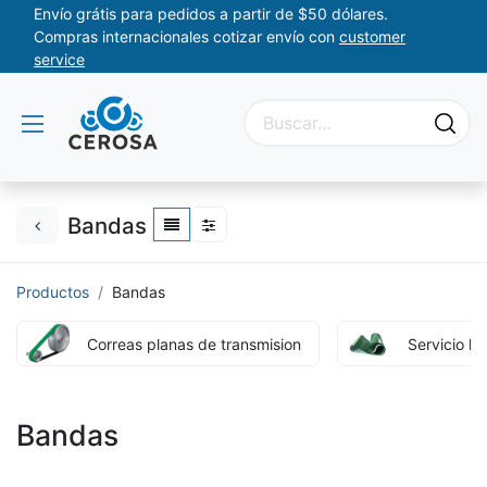
Envío grátis para pedidos a partir de $50 dólares.
Compras internacionales cotizar envío con
customer
service
Bandas
Productos
Bandas
Correas planas de transmision
Servicio liv
Bandas