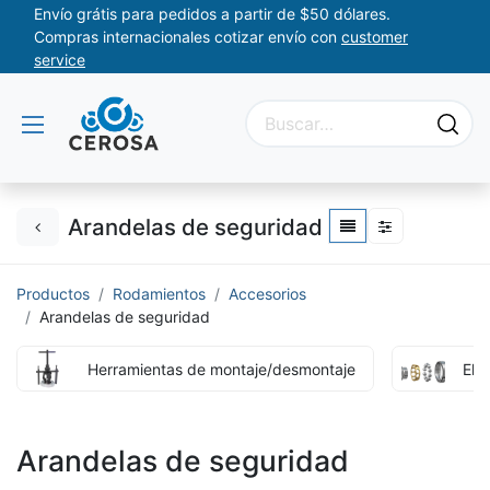
Envío grátis para pedidos a partir de $50 dólares.
Compras internacionales cotizar envío con
customer
service
Arandelas de seguridad
Productos
Rodamientos
Accesorios
Arandelas de seguridad
Herramientas de montaje/desmontaje
Ele
Arandelas de seguridad