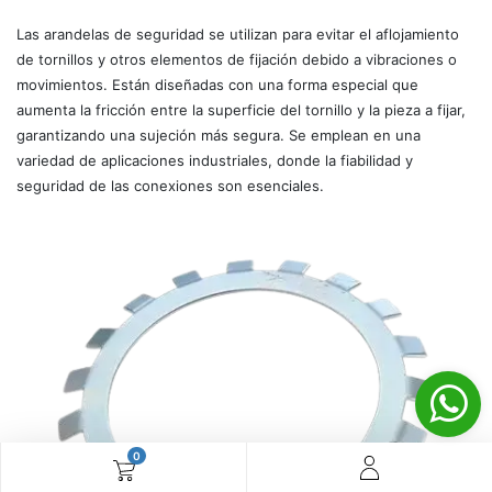
Las arandelas de seguridad se utilizan para evitar el aflojamiento
de tornillos y otros elementos de fijación debido a vibraciones o
movimientos. Están diseñadas con una forma especial que
aumenta la fricción entre la superficie del tornillo y la pieza a fijar,
garantizando una sujeción más segura. Se emplean en una
variedad de aplicaciones industriales, donde la fiabilidad y
seguridad de las conexiones son esenciales.
0