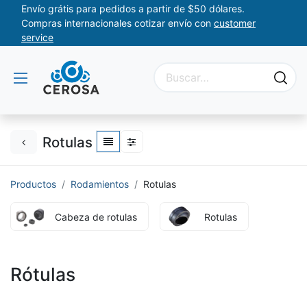
Envío grátis para pedidos a partir de $50 dólares.
Compras internacionales cotizar envío con
customer
service
Rotulas
Productos
Rodamientos
Rotulas
Cabeza de rotulas
Rotulas
Rótulas