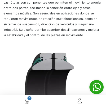
Las rótulas son componentes que permiten el movimiento angular
entre dos partes, facilitando la conexión entre ejes y otros
elementos móviles. Son esenciales en aplicaciones donde se
requieren movimientos de rotación multidireccionales, como en
sistemas de suspensión, dirección de vehículos y maquinaria
industrial. Su diseño permite absorber desalineaciones y mejorar
la estabilidad y el control de las piezas en movimiento.
0