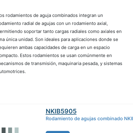
os rodamientos de aguja combinados integran un
odamiento radial de agujas con un rodamiento axial,
ermitiendo soportar tanto cargas radiales como axiales en
na única unidad. Son ideales para aplicaciones donde se
equieren ambas capacidades de carga en un espacio
ompacto. Estos rodamientos se usan comúnmente en
ecanismos de transmisión, maquinaria pesada, y sistemas
utomotrices.
NKIB5905
Rodamiento de agujas combinado NKIB