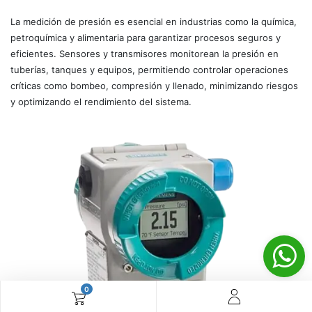
La medición de presión es esencial en industrias como la química,
petroquímica y alimentaria para garantizar procesos seguros y
eficientes. Sensores y transmisores monitorean la presión en
tuberías, tanques y equipos, permitiendo controlar operaciones
críticas como bombeo, compresión y llenado, minimizando riesgos
y optimizando el rendimiento del sistema.
0