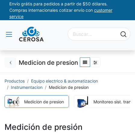
Envío grátis para pedidos a partir de $50 dólares.
Compras internacionales cotizar envío con
customer
service
Medicion de presion
Productos
Equipo electrico & automatizacion
Instrumentacion
Medicion de presion
Medicion de presion
Monitoreo sist. tran
Medición de presión