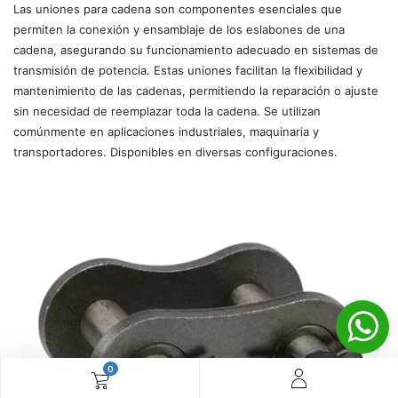
Las uniones para cadena son componentes esenciales que
permiten la conexión y ensamblaje de los eslabones de una
cadena, asegurando su funcionamiento adecuado en sistemas de
transmisión de potencia. Estas uniones facilitan la flexibilidad y
mantenimiento de las cadenas, permitiendo la reparación o ajuste
sin necesidad de reemplazar toda la cadena. Se utilizan
comúnmente en aplicaciones industriales, maquinaria y
transportadores. Disponibles en diversas configuraciones.
0