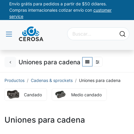
Envío grátis para pedidos a partir de $50 dólares.
Compras internacionales cotizar envío con
customer
service
Uniones para cadena
Productos
Cadenas & sprockets
Uniones para cadena
Candado
Medio candado
Uniones para cadena