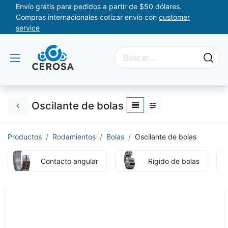
Envío grátis para pedidos a partir de $50 dólares.
Compras internacionales cotizar envío con
customer
service
Oscilante de bolas
Productos
Rodamientos
Bolas
Oscilante de bolas
Contacto angular
Rigido de bolas