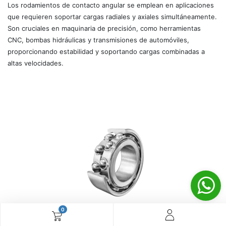
Los rodamientos de contacto angular se emplean en aplicaciones
que requieren soportar cargas radiales y axiales simultáneamente.
Son cruciales en maquinaria de precisión, como herramientas
CNC, bombas hidráulicas y transmisiones de automóviles,
proporcionando estabilidad y soportando cargas combinadas a
altas velocidades.
0