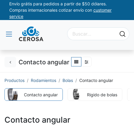
Envío grátis para pedidos a partir de $50 dólares.
Compras internacionales cotizar envío con
customer
service
Contacto angular
Productos
Rodamientos
Bolas
Contacto angular
Contacto angular
Rigido de bolas
Contacto angular