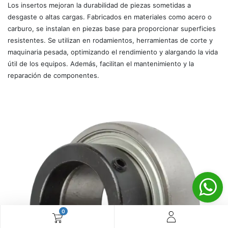
Los insertos mejoran la durabilidad de piezas sometidas a
desgaste o altas cargas. Fabricados en materiales como acero o
carburo, se instalan en piezas base para proporcionar superficies
resistentes. Se utilizan en rodamientos, herramientas de corte y
maquinaria pesada, optimizando el rendimiento y alargando la vida
útil de los equipos. Además, facilitan el mantenimiento y la
reparación de componentes.
0