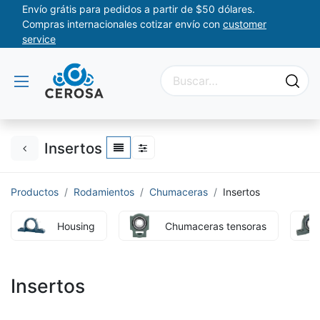
Envío grátis para pedidos a partir de $50 dólares.
Compras internacionales cotizar envío con
customer
service
Insertos
Productos
Rodamientos
Chumaceras
Insertos
Housing
Chumaceras tensoras
Insertos