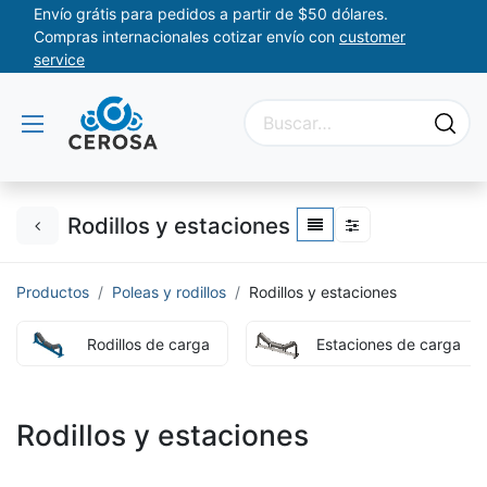
Envío grátis para pedidos a partir de $50 dólares.
Compras internacionales cotizar envío con
customer
service
Rodillos y estaciones
Productos
Poleas y rodillos
Rodillos y estaciones
Rodillos de carga
Estaciones de carga
Rodillos y estaciones