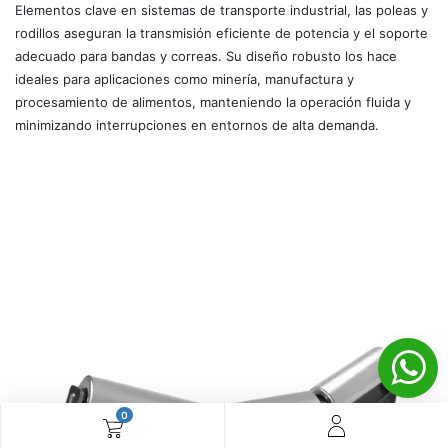
Elementos clave en sistemas de transporte industrial, las poleas y
rodillos aseguran la transmisión eficiente de potencia y el soporte
adecuado para bandas y correas. Su diseño robusto los hace
ideales para aplicaciones como minería, manufactura y
procesamiento de alimentos, manteniendo la operación fluida y
minimizando interrupciones en entornos de alta demanda.
0