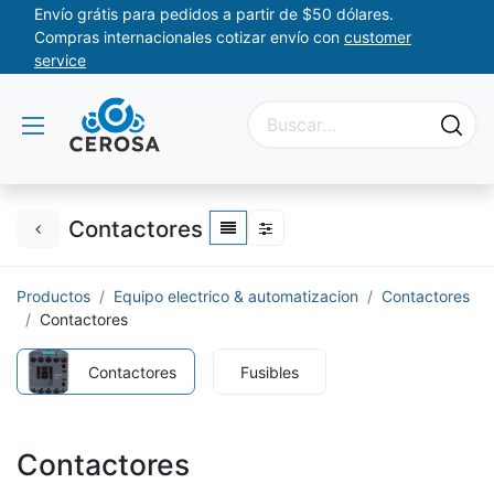
Envío grátis para pedidos a partir de $50 dólares.
Compras internacionales cotizar envío con
customer
service
Contactores
Productos
Equipo electrico & automatizacion
Contactores
Contactores
Contactores
Fusibles
Contactores