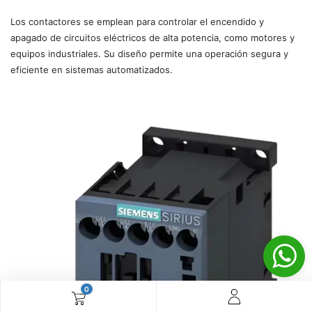
Los contactores se emplean para controlar el encendido y
apagado de circuitos eléctricos de alta potencia, como motores y
equipos industriales. Su diseño permite una operación segura y
eficiente en sistemas automatizados.
0