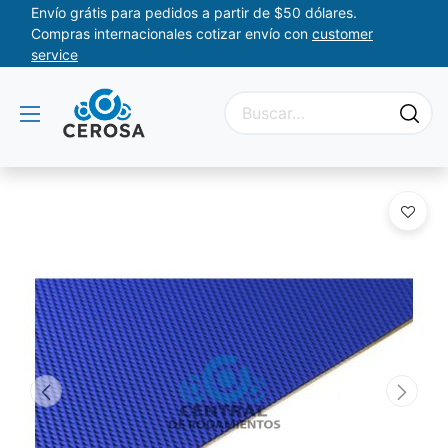
Envío grátis para pedidos a partir de $50 dólares.
Compras internacionales cotizar envío con
customer
service