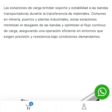
Las estaciones de carga brindan soporte y estabilidad a las bandas
transportadoras durante la transferencia de materiales. Comunes
en minería, puertos y plantas industriales, estas estaciones
minimizan el desgaste de las bandas y optimizan el flujo continuo
de carga, asegurando una operación eficiente en entornos que
exigen precisión y resistencia bajo condiciones demandantes.
0