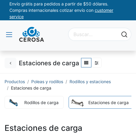
Envío grátis para pedidos a partir de $50 dólares.
Compras internacionales cotizar envío con
customer
service
Estaciones de carga
Productos
Poleas y rodillos
Rodillos y estaciones
Estaciones de carga
Rodillos de carga
Estaciones de carga
Estaciones de carga