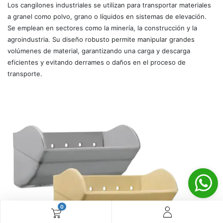
Los cangilones industriales se utilizan para transportar materiales
a granel como polvo, grano o líquidos en sistemas de elevación.
Se emplean en sectores como la minería, la construcción y la
agroindustria. Su diseño robusto permite manipular grandes
volúmenes de material, garantizando una carga y descarga
eficientes y evitando derrames o daños en el proceso de
transporte.
0