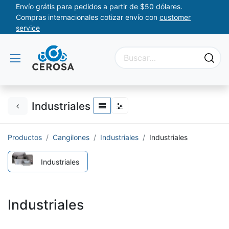
Envío grátis para pedidos a partir de $50 dólares.
Compras internacionales cotizar envío con
customer
service
Industriales
Productos
Cangilones
Industriales
Industriales
Industriales
Industriales