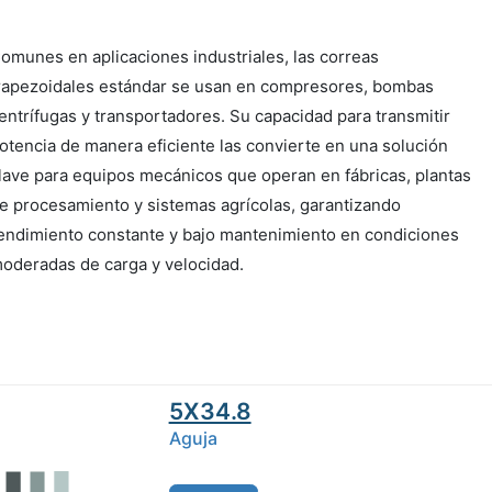
omunes en aplicaciones industriales, las correas
rapezoidales estándar se usan en compresores, bombas
entrífugas y transportadores. Su capacidad para transmitir
otencia de manera eficiente las convierte en una solución
lave para equipos mecánicos que operan en fábricas, plantas
e procesamiento y sistemas agrícolas, garantizando
endimiento constante y bajo mantenimiento en condiciones
oderadas de carga y velocidad.
5X34.8
Aguja