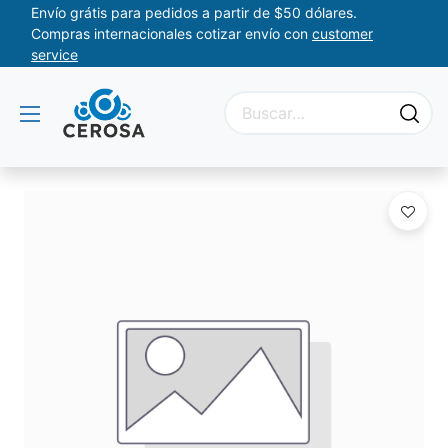
Envío grátis para pedidos a partir de $50 dólares.
Compras internacionales cotizar envío con
customer
service