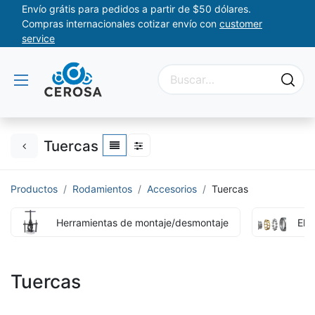
Envío grátis para pedidos a partir de $50 dólares.
Compras internacionales cotizar envío con
customer
service
Tuercas
Productos
Rodamientos
Accesorios
Tuercas
Herramientas de montaje/desmontaje
Ele
Tuercas