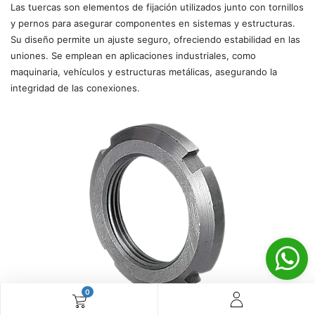
Las tuercas son elementos de fijación utilizados junto con tornillos
y pernos para asegurar componentes en sistemas y estructuras.
Su diseño permite un ajuste seguro, ofreciendo estabilidad en las
uniones. Se emplean en aplicaciones industriales, como
maquinaria, vehículos y estructuras metálicas, asegurando la
integridad de las conexiones.
0