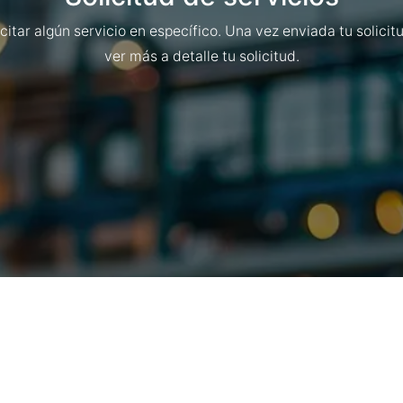
icitar algún servicio en específico. Una vez enviada tu solici
ver más a detalle tu solicitud.