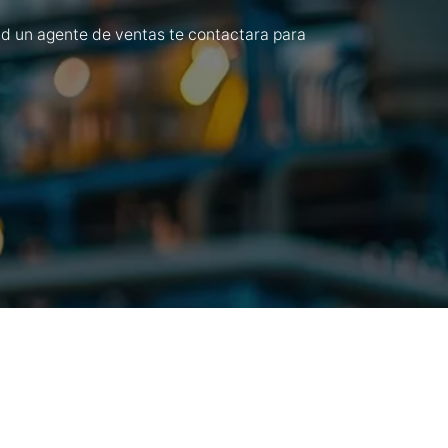
tud un agente de ventas te contactara para