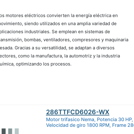
os motores eléctricos convierten la energía eléctrica en
ovimiento, siendo utilizados en una amplia variedad de
plicaciones industriales. Se emplean en sistemas de
ransmisión, bombas, ventiladores, compresores y maquinaria
esada. Gracias a su versatilidad, se adaptan a diversos
ectores, como la manufactura, la automotriz y la industria
uímica, optimizando los procesos.
286TTFCD6026-WX
Motor trifasico Nema, Potencia 30 HP,
Velocidad de giro 1800 RPM, Frame 2