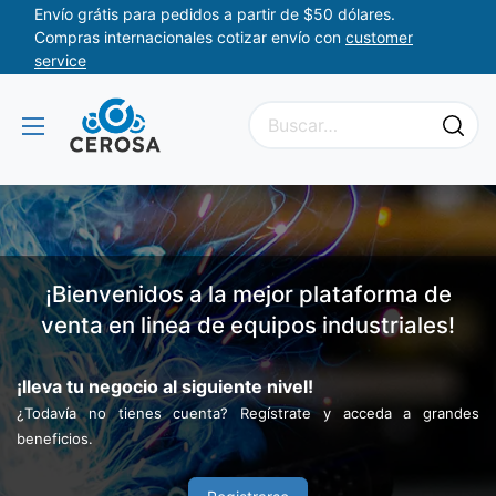
Envío grátis para pedidos a partir de $50 dólares.
Compras internacionales cotizar envío con
customer
service
¡Bienvenidos a la mejor plataforma de
venta en linea de equipos industriales!
¡lleva tu negocio al siguiente nivel!
¿Todavía no tienes cuenta? Regístrate y acceda a grandes
beneficios.