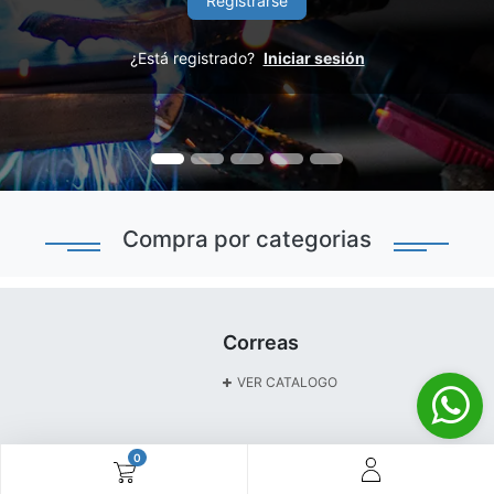
Registrarse
¿Está registrado?
Iniciar sesión
Compra por categorias
Correas
VER CATALOGO
0