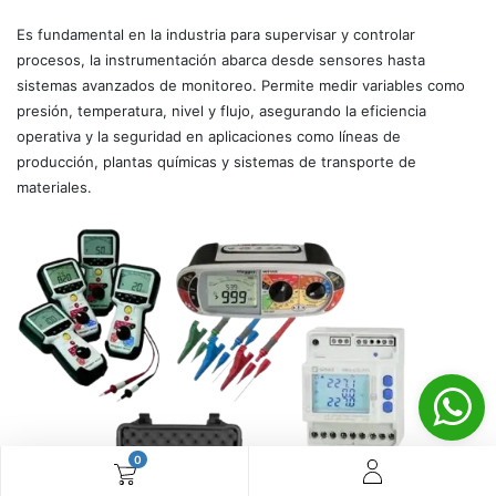
Es fundamental en la industria para supervisar y controlar
procesos, la instrumentación abarca desde sensores hasta
sistemas avanzados de monitoreo. Permite medir variables como
presión, temperatura, nivel y flujo, asegurando la eficiencia
operativa y la seguridad en aplicaciones como líneas de
producción, plantas químicas y sistemas de transporte de
materiales.
0