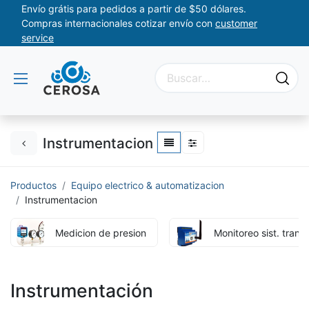
Envío grátis para pedidos a partir de $50 dólares.
Compras internacionales cotizar envío con
customer
service
Instrumentacion
Productos
Equipo electrico & automatizacion
Instrumentacion
Medicion de presion
Monitoreo sist. tran
Instrumentación