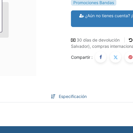
Promociones Bandas
¿Aún no tienes cuenta? ¡
30 días de devolución
Salvador), compras internaciona
Compartir :
Especificación