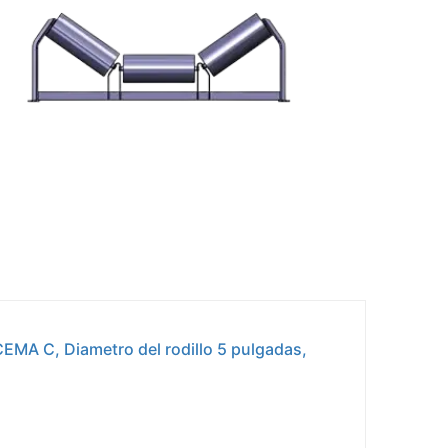
CEMA C, Diametro del rodillo 5 pulgadas,