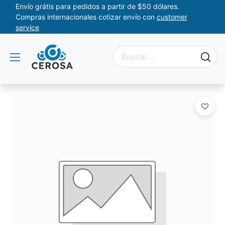
Envío grátis para pedidos a partir de $50 dólares.
Compras internacionales cotizar envío con
customer
service