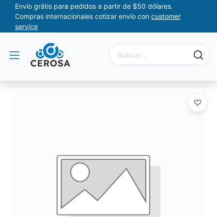
Envío grátis para pedidos a partir de $50 dólares.
Compras internacionales cotizar envío con
customer
service