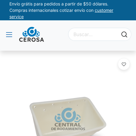
Envío grátis para pedidos a partir de $50 dólares.
Compras internacionales cotizar envío con
customer
service