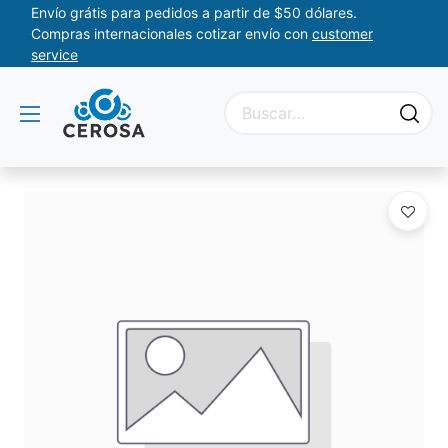
Envío grátis para pedidos a partir de $50 dólares.
Compras internacionales cotizar envío con
customer
service