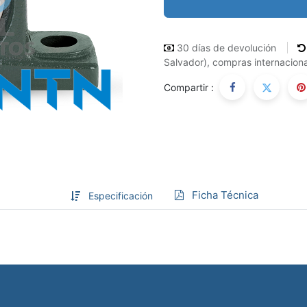
30 días de devolución
Salvador), compras internaciona
Compartir :
Ficha Técnica
Especificación