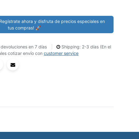
Regístrate ahora y disfruta de precios especiales en
tus compras! 🚀
devoluciones en 7 días
Shipping: 2-3 días (En el
les cotizar envío con
customer service