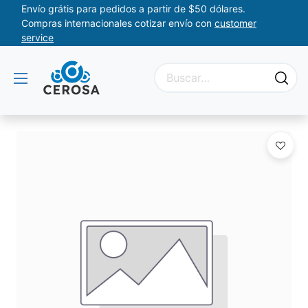
Envío grátis para pedidos a partir de $50 dólares.
Compras internacionales cotizar envío con
customer
service