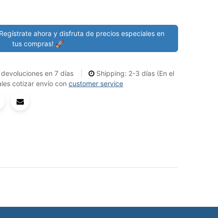
Regístrate ahora y disfruta de precios especiales en
tus compras! 🚀
devoluciones en 7 días
Shipping: 2-3 días (En el
les cotizar envío con
customer service