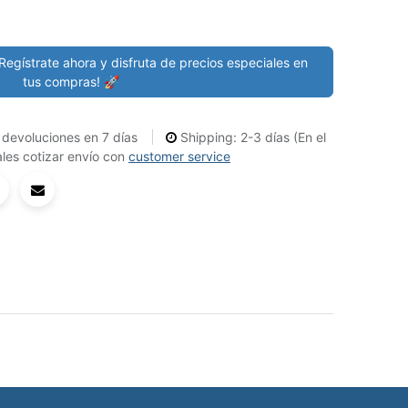
Regístrate ahora y disfruta de precios especiales en
tus compras! 🚀
devoluciones en 7 días
Shipping: 2-3 días (En el
les cotizar envío con
customer service