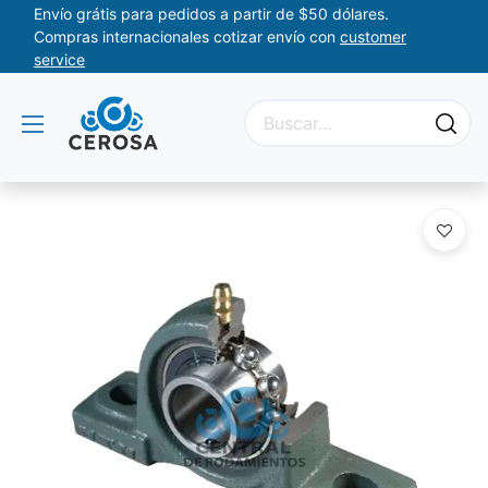
Envío grátis para pedidos a partir de $50 dólares.
Compras internacionales cotizar envío con
customer
service