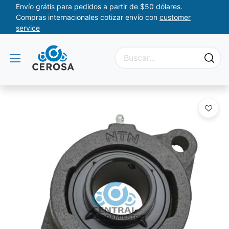
Envío grátis para pedidos a partir de $50 dólares.
Compras internacionales cotizar envío con
customer
service