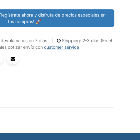
Regístrate ahora y disfruta de precios especiales en
tus compras! 🚀
devoluciones en 7 días
Shipping: 2-3 días (En el
les cotizar envío con
customer service