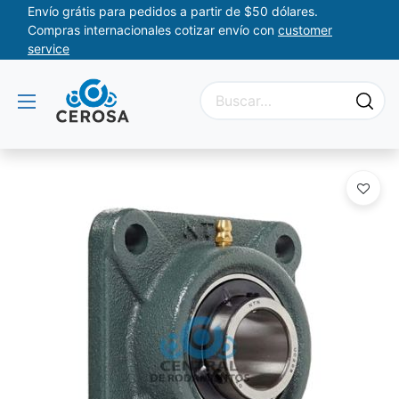
Envío grátis para pedidos a partir de $50 dólares.
Compras internacionales cotizar envío con
customer
service