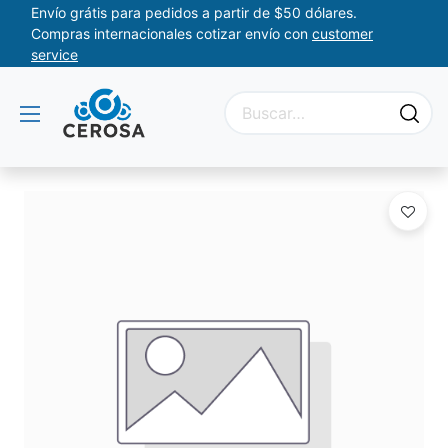
Envío grátis para pedidos a partir de $50 dólares.
Compras internacionales cotizar envío con
customer
service