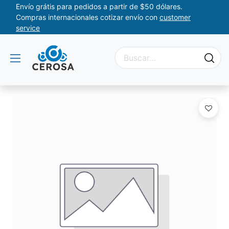
Envío grátis para pedidos a partir de $50 dólares.
Compras internacionales cotizar envío con
customer
service