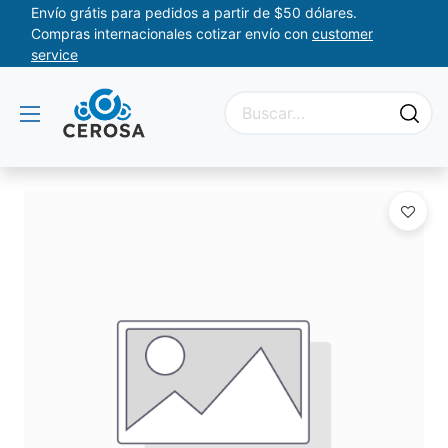
Envío grátis para pedidos a partir de $50 dólares.
Compras internacionales cotizar envío con
customer
service