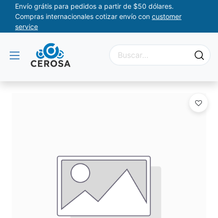
Envío grátis para pedidos a partir de $50 dólares.
Compras internacionales cotizar envío con
customer
service