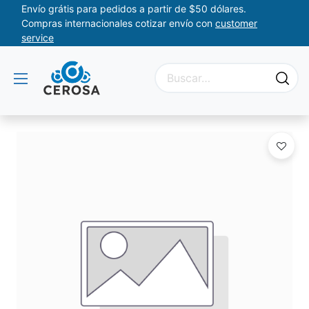
Envío grátis para pedidos a partir de $50 dólares.
Compras internacionales cotizar envío con
customer
service