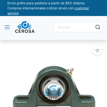
Envío grátis para pedidos a partir de $50 dólares.
Compras internacionales cotizar envío con
customer
service