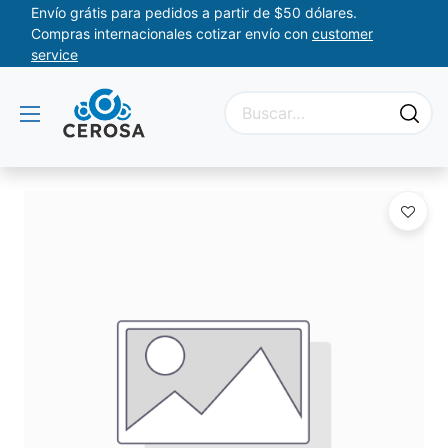
Envío grátis para pedidos a partir de $50 dólares.
Compras internacionales cotizar envío con
customer
service