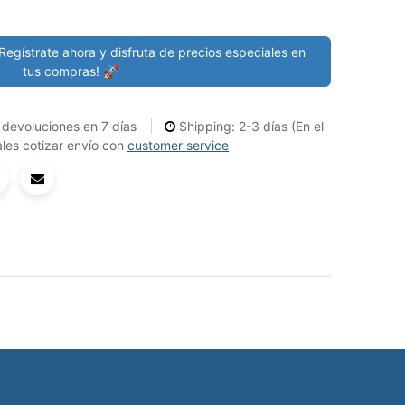
Regístrate ahora y disfruta de precios especiales en
tus compras! 🚀
devoluciones en 7 días
Shipping: 2-3 días (En el
les cotizar envío con
customer service