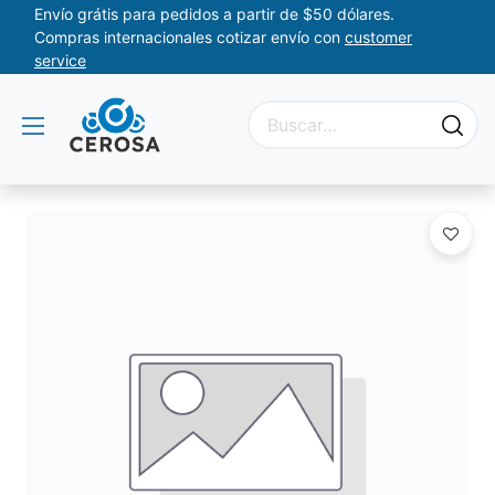
Envío grátis para pedidos a partir de $50 dólares.
Compras internacionales cotizar envío con
customer
service