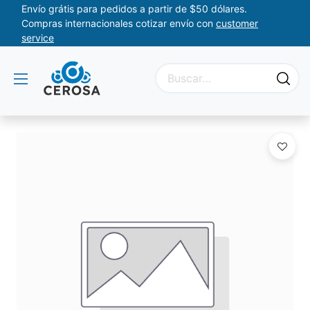
Envío grátis para pedidos a partir de $50 dólares.
Compras internacionales cotizar envío con
customer
service