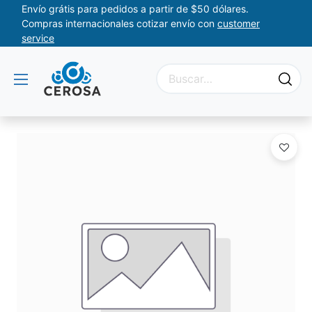
Envío grátis para pedidos a partir de $50 dólares.
Compras internacionales cotizar envío con
customer
service