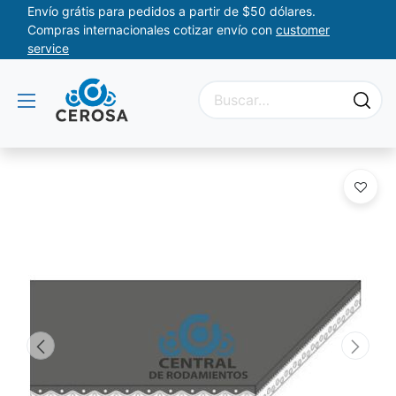
Envío grátis para pedidos a partir de $50 dólares.
Compras internacionales cotizar envío con
customer
service