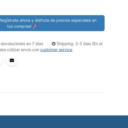
Regístrate ahora y disfruta de precios especiales en
tus compras! 🚀
devoluciones en 7 días
Shipping: 2-3 días (En el
les cotizar envío con
customer service