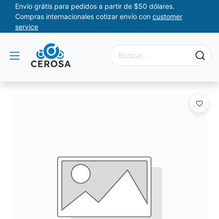
Envío grátis para pedidos a partir de $50 dólares.
Compras internacionales cotizar envío con
customer
service